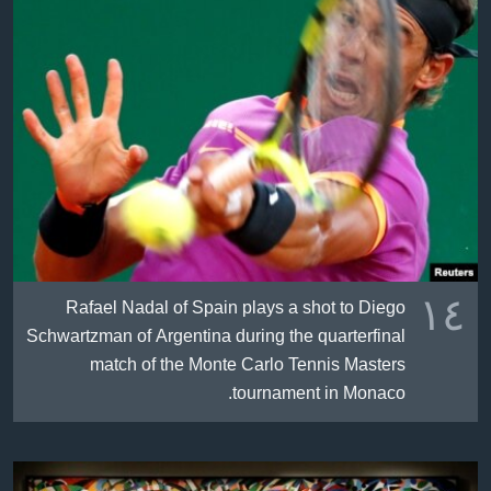
١٤
Rafael Nadal of Spain plays a shot to Diego
Schwartzman of Argentina during the quarterfinal
match of the Monte Carlo Tennis Masters
tournament in Monaco.