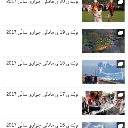
وێنەی 20 ی مانگی چواری ساڵی 2017
وێنەی 19 ی مانگی چواری ساڵی 2017
وێنەی 18 ی مانگی چواری ساڵی 2017
وێنەی 17 ی مانگی چواری ساڵی 2017
وێنەی 16 ی مانگی چواری ساڵی 2017