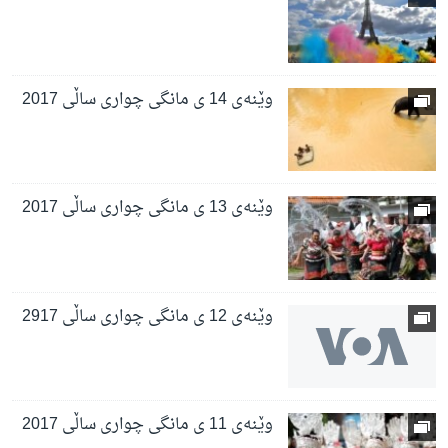
وێنەی 14 ی مانگی چواری ساڵی 2017
وێنەی 13 ی مانگی چواری ساڵی 2017
وێنەی 12 ی مانگی چواری ساڵی 2917
وێنەی 11 ی مانگی چواری ساڵی 2017