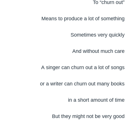
To “churn out”
Means to produce a lot of something
Sometimes very quickly
And without much care
A singer can churn out a lot of songs
or a writer can churn out many books
in a short amount of time
But they might not be very good