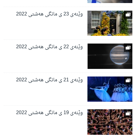
وێنەی 23 ی مانگی هەشتی 2022
وێنەی 22 ی مانگی هەشتی 2022
وێنەی 21 ی مانگی هەشتی 2022
وێنەی 19 ی مانگی هەشتی 2022