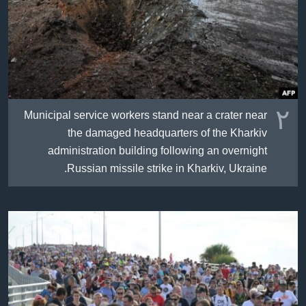
٢
Municipal service workers stand near a crater near
the damaged headquarters of the Kharkiv
administration building following an overnight
Russian missile strike in Kharkiv, Ukraine.