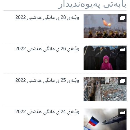
بابه‌تی په‌یوه‌ندیدار
وێنەی 28 ی مانگی هەشتی 2022
وێنەی 26 ی مانگی هەشتی 2022
وێنەی 25 ی مانگی هەشتی 2022
وێنەی 24 ی مانگی هەشتی 2022