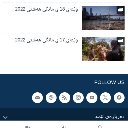
وێنەی 18 ی مانگی هەشتی 2022
وێنەی 17 ی مانگی هەشتی 2022
FOLLOW US
ده‌رباره‌ی ئێمه‌