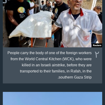
٢
People carry the body of one of the foreign workers
from the World Central Kitchen (WCK), who were
killed in an Israeli airstrike, before they are
transported to their families, in Rafah, in the
southern Gaza Strip.