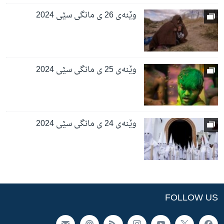
وێنەی 26 ی مانگی سێی 2024
وێنەی 25 ی مانگی سێی 2024
وێنەی 24 ی مانگی سێی 2024
FOLLOW US