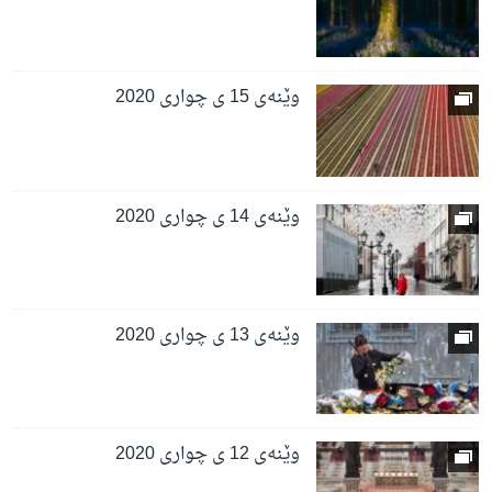
وێنەی 15 ی چواری 2020
وێنەی 14 ی چواری 2020
وێنەی 13 ی چواری 2020
وێنەی 12 ی چواری 2020