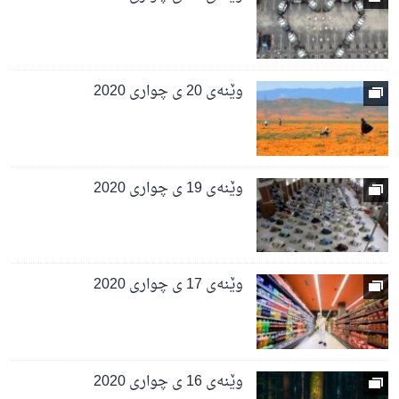
وێنەی 20 ی چواری 2020
وێنەی 19 ی چواری 2020
وێنەی 17 ی چواری 2020
وێنەی 16 ی چواری 2020