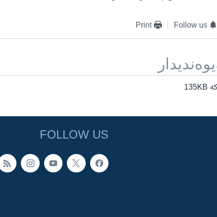
Print
Follow us
یوه‌ندیدار
135
FOLLOW US