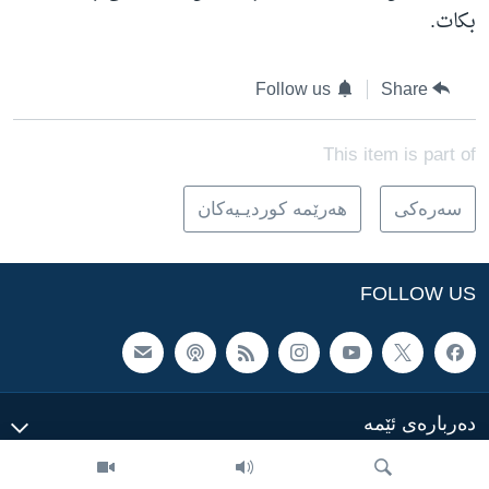
بکات.
Follow us
Share
This item is part of
سه‌ره‌کی
هه‌رێمه‌ کوردیـیه‌کان
FOLLOW US
ده‌رباره‌ی ئێمه‌