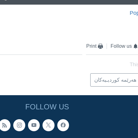
Pop
EMBED
Print
Follow us
Thi
هه‌رێمه‌ کوردیـیه‌کان
FOLLOW US