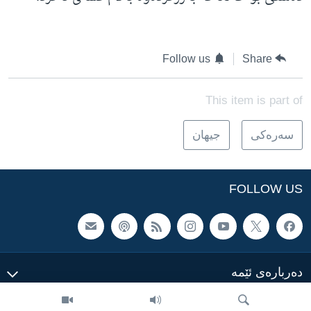
Follow us
Share
This item is part of
سه‌ره‌کی
جیهان
FOLLOW US
ده‌رباره‌ی ئێمه‌